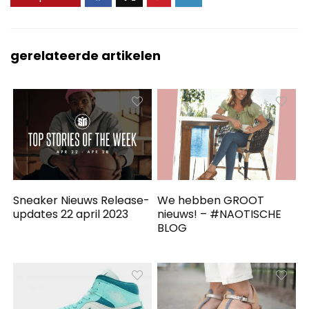
gerelateerde artikelen
Sneaker Nieuws Release-
We hebben GROOT
updates 22 april 2023
nieuws! – #NAOTISCHE
BLOG