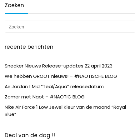
Zoeken
recente berichten
Sneaker Nieuws Release-updates 22 april 2023
We hebben GROOT nieuws! – #NAOTISCHE BLOG
Air Jordan 1 Mid “Teal/Aqua” releasedatum
Zomer met Naot – #NAOTIC BLOG
Nike Air Force 1 Low Jewel Kleur van de maand “Royal
Blue”
Deal van de dag !!