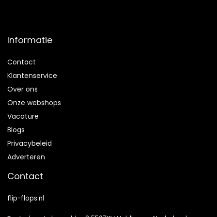
Informatie
Contact
Klantenservice
Over ons
Onze webshops
Vacature
Blogs
Privacybeleid
Adverteren
Contact
flip-flops.nl