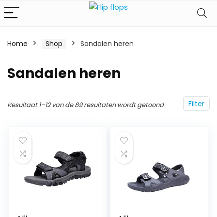
Home
Shop
Sandalen heren
Sandalen heren
Filter
Resultaat 1–12 van de 89 resultaten wordt getoond