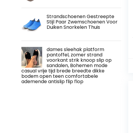
Strandschoenen Gestreepte
Stijl Paar Zwemschoenen Voor
Duiken Snorkelen Thuis
dames sleehak platform
pantoffel, zomer strand
voorkant strik knoop slip op
sandalen, Bohemen mode
casual vrije tijd brede breedte dikke
bodem open teen comfortabele
ademende antislip flip flop