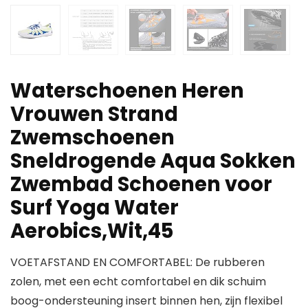
Waterschoenen Heren
Vrouwen Strand
Zwemschoenen
Sneldrogende Aqua Sokken
Zwembad Schoenen voor
Surf Yoga Water
Aerobics,Wit,45
VOETAFSTAND EN COMFORTABEL: De rubberen
zolen, met een echt comfortabel en dik schuim
boog-ondersteuning insert binnen hen, zijn flexibel