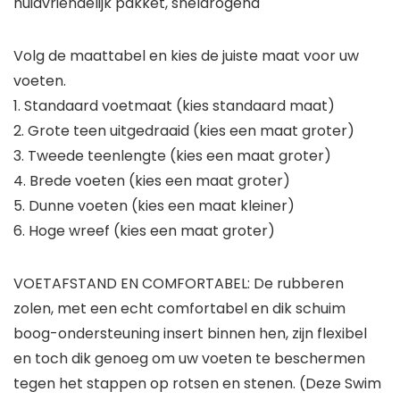
huidvriendelijk pakket, sneldrogend
Volg de maattabel en kies de juiste maat voor uw
voeten.
1. Standaard voetmaat (kies standaard maat)
2. Grote teen uitgedraaid (kies een maat groter)
3. Tweede teenlengte (kies een maat groter)
4. Brede voeten (kies een maat groter)
5. Dunne voeten (kies een maat kleiner)
6. Hoge wreef (kies een maat groter)
VOETAFSTAND EN COMFORTABEL: De rubberen
zolen, met een echt comfortabel en dik schuim
boog-ondersteuning insert binnen hen, zijn flexibel
en toch dik genoeg om uw voeten te beschermen
tegen het stappen op rotsen en stenen. (Deze Swim