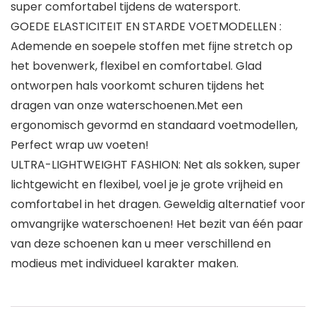
super comfortabel tijdens de watersport.
GOEDE ELASTICITEIT EN STARDE VOETMODELLEN :
Ademende en soepele stoffen met fijne stretch op
het bovenwerk, flexibel en comfortabel. Glad
ontworpen hals voorkomt schuren tijdens het
dragen van onze waterschoenen.Met een
ergonomisch gevormd en standaard voetmodellen,
Perfect wrap uw voeten!
ULTRA-LIGHTWEIGHT FASHION: Net als sokken, super
lichtgewicht en flexibel, voel je je grote vrijheid en
comfortabel in het dragen. Geweldig alternatief voor
omvangrijke waterschoenen! Het bezit van één paar
van deze schoenen kan u meer verschillend en
modieus met individueel karakter maken.