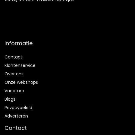
Informatie
Contact
Klantenservice
Over ons
Onze webshops
Vacature
Blogs
Privacybeleid
Adverteren
Contact