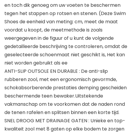
en toch dik genoeg om uw voeten te beschermen
tegen het stappen op rotsen en stenen. (Deze Swim
Shoes de eenheid van meting: cm, meet de maat
voordat u koopt, de meetmethode is zoals
weergegeven in de figuur of u kunt de volgende
gedetailleerde beschrijving te controleren, omdat de
geselecteerde schoenmaat niet geschikt is, Het kan
niet worden gebruikt als ee
ANTI-SLIP OUTSOLE EN DURABLE : De anti-slip
rubberen zool, met een ergonomisch gevormde,
schokabsorberende prestaties demping gescheiden
beschermende teen bewaker.Uitstekende
vakmanschap om te voorkomen dat de naden rond
de tenen rafelen en splitsen binnen een korte tijd.
SNEL DROOG MET DRAINAGE GATEN : Unieke en top-
kwaliteit zool met 8 gaten op elke bodem te zorgen