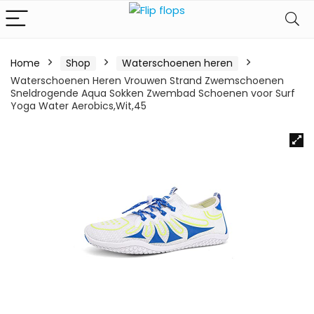
Home
Shop
Waterschoenen heren
Waterschoenen Heren Vrouwen Strand Zwemschoenen
Sneldrogende Aqua Sokken Zwembad Schoenen voor Surf
Yoga Water Aerobics,Wit,45