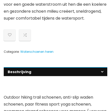
voor een goede waterstroom uit hen die een koelere
en gezondere schoen milieu creëert, sneldrogend,
super comfortabel tijdens de watersport.
Categorie:
Waterschoenen heren
Beschrijving
Outdoor hiking trail schoenen, anti-slip waden
schoenen, paar fitness sport yoga schoenen,