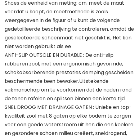
Shoes de eenheid van meting: cm, meet de maat
voordat u koopt, de meetmethode is zoals
weergegeven in de figuur of u kunt de volgende
gedetailleerde beschrijving te controleren, omdat de
geselecteerde schoenmaat niet geschikt is, Het kan
niet worden gebruikt als ee
ANTI-SLIP OUTSOLE EN DURABLE : De anti-slip
rubberen zool, met een ergonomisch gevormde,
schokabsorberende prestaties demping gescheiden
beschermende teen bewaker.Uitstekende
vakmanschap om te voorkomen dat de naden rond
de tenen rafelen en splitsen binnen een korte tijd.
SNEL DROOG MET DRAINAGE GATEN : Unieke en top-
kwaliteit zool met 8 gaten op elke bodem te zorgen
voor een goede waterstroom uit hen die een koelere
en gezondere schoen milieu creëert, sneldrogend,