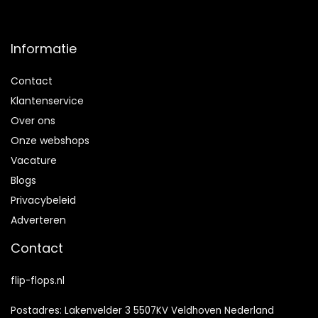
Informatie
Contact
Klantenservice
Over ons
Onze webshops
Vacature
Blogs
Privacybeleid
Adverteren
Contact
flip-flops.nl
Postadres: Lakenvelder 3 5507KV Veldhoven Nederland