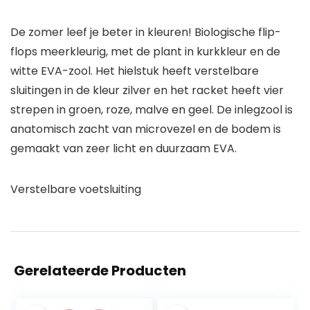
De zomer leef je beter in kleuren! Biologische flip-
flops meerkleurig, met de plant in kurkkleur en de
witte EVA-zool. Het hielstuk heeft verstelbare
sluitingen in de kleur zilver en het racket heeft vier
strepen in groen, roze, malve en geel. De inlegzool is
anatomisch zacht van microvezel en de bodem is
gemaakt van zeer licht en duurzaam EVA.
Verstelbare voetsluiting
Gerelateerde Producten