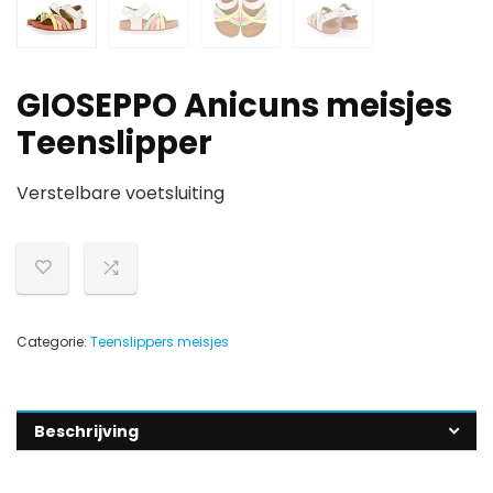
GIOSEPPO Anicuns meisjes
Teenslipper
Verstelbare voetsluiting
Categorie:
Teenslippers meisjes
Beschrijving