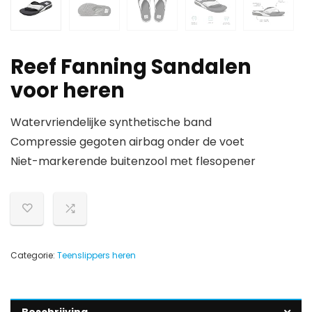
Reef Fanning Sandalen
voor heren
Watervriendelijke synthetische band
Compressie gegoten airbag onder de voet
Niet-markerende buitenzool met flesopener
Categorie:
Teenslippers heren