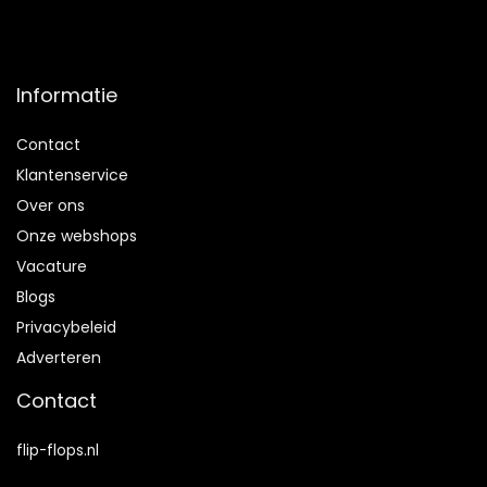
Informatie
Contact
Klantenservice
Over ons
Onze webshops
Vacature
Blogs
Privacybeleid
Adverteren
Contact
flip-flops.nl