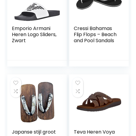
Emporio Armani
Cressi Bahamas
Heren Logo Sliders,
Flip Flops – Beach
Zwart
and Pool Sandals
Japanse stijl groot
Teva Heren Voya