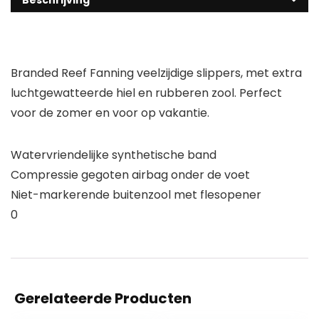
Beschrijving
Branded Reef Fanning veelzijdige slippers, met extra
luchtgewatteerde hiel en rubberen zool. Perfect
voor de zomer en voor op vakantie.
Watervriendelijke synthetische band
Compressie gegoten airbag onder de voet
Niet-markerende buitenzool met flesopener
0
Gerelateerde Producten