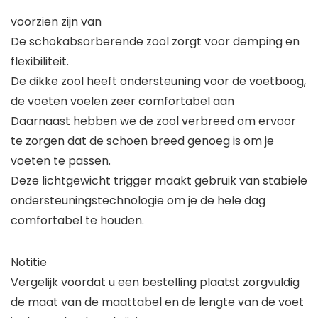
voorzien zijn van
De schokabsorberende zool zorgt voor demping en
flexibiliteit.
De dikke zool heeft ondersteuning voor de voetboog,
de voeten voelen zeer comfortabel aan
Daarnaast hebben we de zool verbreed om ervoor
te zorgen dat de schoen breed genoeg is om je
voeten te passen.
Deze lichtgewicht trigger maakt gebruik van stabiele
ondersteuningstechnologie om je de hele dag
comfortabel te houden.
Notitie
Vergelijk voordat u een bestelling plaatst zorgvuldig
de maat van de maattabel en de lengte van de voet