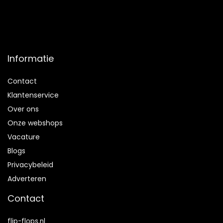
Informatie
Contact
Klantenservice
Over ons
Onze webshops
Vacature
Blogs
Privacybeleid
Adverteren
Contact
flip-flops.nl