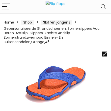
Home
Shop
Sloffen jongens
Gepersonaliseerde Strandschoenen, Zomerslippers Voor
Heren, Antislip-Slippers, Zachte Antislip
Zomerstrandzwembad Binnen- En
Buitensandalen,Orange,45