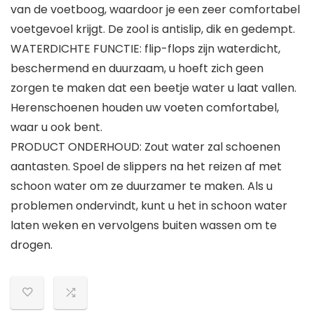
van de voetboog, waardoor je een zeer comfortabel
voetgevoel krijgt. De zool is antislip, dik en gedempt.
WATERDICHTE FUNCTIE: flip-flops zijn waterdicht,
beschermend en duurzaam, u hoeft zich geen
zorgen te maken dat een beetje water u laat vallen.
Herenschoenen houden uw voeten comfortabel,
waar u ook bent.
PRODUCT ONDERHOUD: Zout water zal schoenen
aantasten. Spoel de slippers na het reizen af met
schoon water om ze duurzamer te maken. Als u
problemen ondervindt, kunt u het in schoon water
laten weken en vervolgens buiten wassen om te
drogen.