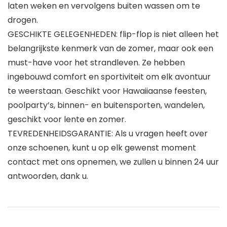
laten weken en vervolgens buiten wassen om te
drogen.
GESCHIKTE GELEGENHEDEN: flip-flop is niet alleen het
belangrijkste kenmerk van de zomer, maar ook een
must-have voor het strandleven. Ze hebben
ingebouwd comfort en sportiviteit om elk avontuur
te weerstaan. Geschikt voor Hawaiiaanse feesten,
poolparty’s, binnen- en buitensporten, wandelen,
geschikt voor lente en zomer.
TEVREDENHEIDSGARANTIE: Als u vragen heeft over
onze schoenen, kunt u op elk gewenst moment
contact met ons opnemen, we zullen u binnen 24 uur
antwoorden, dank u.