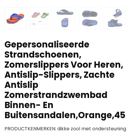
Gepersonaliseerde
Strandschoenen,
Zomerslippers Voor Heren,
Antislip-Slippers, Zachte
Antislip
Zomerstrandzwembad
Binnen- En
Buitensandalen,Orange,45
PRODUCTKENMERKEN: dikke zool met ondersteuning