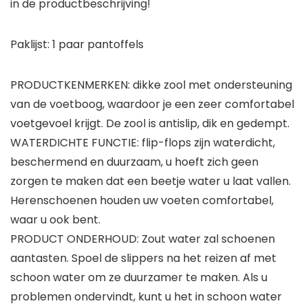
in de productbeschrijving!
Paklijst: 1 paar pantoffels
PRODUCTKENMERKEN: dikke zool met ondersteuning
van de voetboog, waardoor je een zeer comfortabel
voetgevoel krijgt. De zool is antislip, dik en gedempt.
WATERDICHTE FUNCTIE: flip-flops zijn waterdicht,
beschermend en duurzaam, u hoeft zich geen
zorgen te maken dat een beetje water u laat vallen.
Herenschoenen houden uw voeten comfortabel,
waar u ook bent.
PRODUCT ONDERHOUD: Zout water zal schoenen
aantasten. Spoel de slippers na het reizen af met
schoon water om ze duurzamer te maken. Als u
problemen ondervindt, kunt u het in schoon water