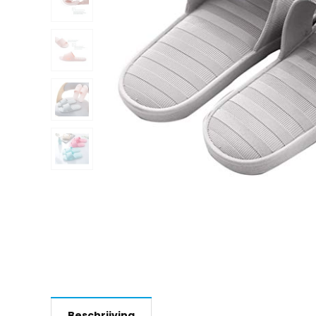
Beschrijving