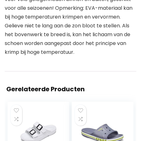
voor alle seizoenen! Opmerking: EVA-materiaal kan
bij hoge temperaturen krimpen en vervormen.
Gelieve niet te lang aan de zon bloot te stellen. Als
het bovenwerk te breed is, kan het lichaam van de
schoen worden aangepast door het principe van
krimp bij hoge temperatuur.
Gerelateerde Producten