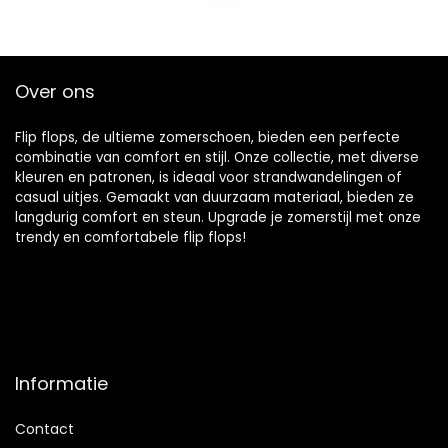
vrouwen thuis
slippers
Over ons
Flip flops, de ultieme zomerschoen, bieden een perfecte
combinatie van comfort en stijl. Onze collectie, met diverse
kleuren en patronen, is ideaal voor strandwandelingen of
casual uitjes. Gemaakt van duurzaam materiaal, bieden ze
langdurig comfort en steun. Upgrade je zomerstijl met onze
trendy en comfortabele flip flops!
Informatie
Contact