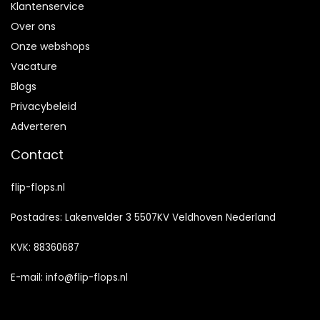
Klantenservice
Over ons
Onze webshops
Vacature
Blogs
Privacybeleid
Adverteren
Contact
flip-flops.nl
Postadres: Lakenvelder 3 5507KV Veldhoven Nederland
KVK: 88360687
E-mail:
info@flip-flops.nl