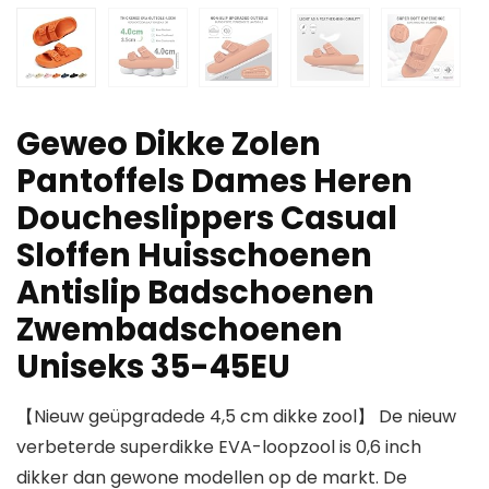
Geweo Dikke Zolen
Pantoffels Dames Heren
Doucheslippers Casual
Sloffen Huisschoenen
Antislip Badschoenen
Zwembadschoenen
Uniseks 35-45EU
【Nieuw geüpgradede 4,5 cm dikke zool】 De nieuw
verbeterde superdikke EVA-loopzool is 0,6 inch
dikker dan gewone modellen op de markt. De