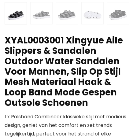
XYAL0003001 Xingyue Aile
Slippers & Sandalen
Outdoor Water Sandalen
Voor Mannen, Slip Op Stijl
Mesh Materiaal Haak &
Loop Band Mode Gespen
Outsole Schoenen
1 x Polsband Combineer klassieke stijl met modieus
design, geniet van het comfort en zet trends
tegelijkertijd, perfect voor het strand of elke