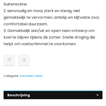
buitenscène.
2. eenvoudig en mooi, sterk en stevig, niet
gemakkelijk te vervormen, antislip en slijtvaste zool,
comfortabel duurzaam.
3. Gemakkelijk aan/uit en open teen ontwerp om
koel te blijven tijdens de zomer. Snelle droging die
helpt om voetschimmel te voorkomen.
Categorie:
Sandalen heren
Beschrijving