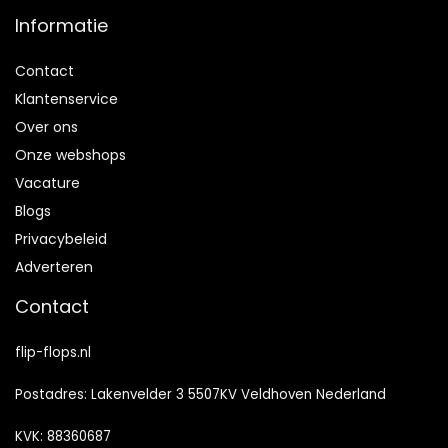
Informatie
Contact
Klantenservice
Over ons
Onze webshops
Vacature
Blogs
Privacybeleid
Adverteren
Contact
flip-flops.nl
Postadres: Lakenvelder 3 5507KV Veldhoven Nederland
KVK: 88360687