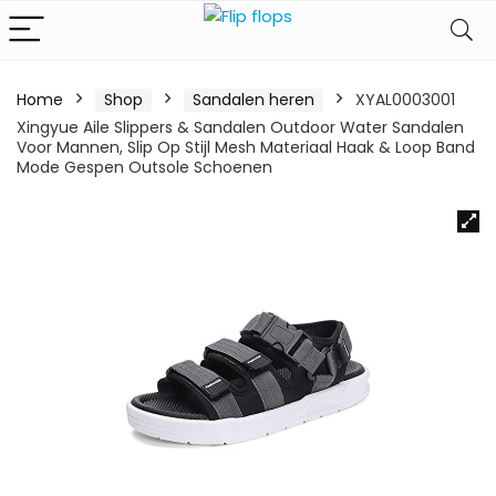
Home
Shop
Sandalen heren
XYAL0003001
Xingyue Aile Slippers & Sandalen Outdoor Water Sandalen
Voor Mannen, Slip Op Stijl Mesh Materiaal Haak & Loop Band
Mode Gespen Outsole Schoenen