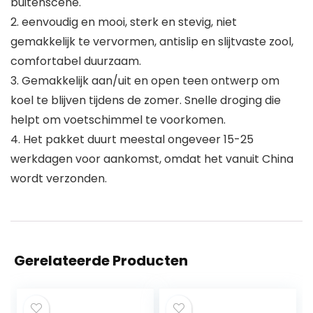
buitenscène.
2. eenvoudig en mooi, sterk en stevig, niet
gemakkelijk te vervormen, antislip en slijtvaste zool,
comfortabel duurzaam.
3. Gemakkelijk aan/uit en open teen ontwerp om
koel te blijven tijdens de zomer. Snelle droging die
helpt om voetschimmel te voorkomen.
4. Het pakket duurt meestal ongeveer 15-25
werkdagen voor aankomst, omdat het vanuit China
wordt verzonden.
Gerelateerde Producten