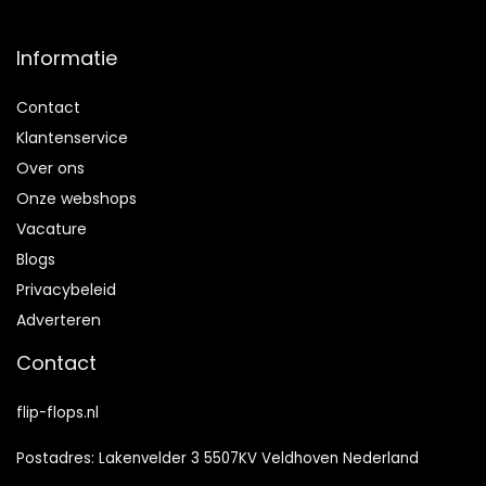
Informatie
Contact
Klantenservice
Over ons
Onze webshops
Vacature
Blogs
Privacybeleid
Adverteren
Contact
flip-flops.nl
Postadres: Lakenvelder 3 5507KV Veldhoven Nederland