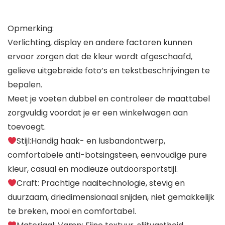
Opmerking:
Verlichting, display en andere factoren kunnen
ervoor zorgen dat de kleur wordt afgeschaafd,
gelieve uitgebreide foto’s en tekstbeschrijvingen te
bepalen.
Meet je voeten dubbel en controleer de maattabel
zorgvuldig voordat je er een winkelwagen aan
toevoegt.
Stijl:Handig haak- en lusbandontwerp,
comfortabele anti-botsingsteen, eenvoudige pure
kleur, casual en modieuze outdoorsportstijl.
Craft: Prachtige naaitechnologie, stevig en
duurzaam, driedimensionaal snijden, niet gemakkelijk
te breken, mooi en comfortabel.