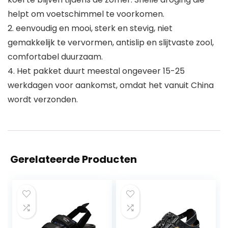
helpt om voetschimmel te voorkomen.
2. eenvoudig en mooi, sterk en stevig, niet
gemakkelijk te vervormen, antislip en slijtvaste zool,
comfortabel duurzaam.
4. Het pakket duurt meestal ongeveer 15-25
werkdagen voor aankomst, omdat het vanuit China
wordt verzonden.
Gerelateerde Producten