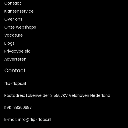
Contact
Klantenservice
Over ons
Onze webshops
Vacature
Blogs
Privacybeleid
Adverteren
Contact
flip-flops.nl
Postadres: Lakenvelder 3 5507KV Veldhoven Nederland
KVK: 88360687
E-mail:
info@flip-flops.nl