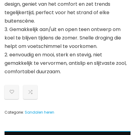
design, geniet van het comfort en zet trends
tegelijkertijd, perfect voor het strand of elke
buitenscène.
3. Gemakkelijk aan/uit en open teen ontwerp om
koel te blijven tijdens de zomer. Snelle droging die
helpt om voetschimmel te voorkomen.
2. eenvoudig en mooi, sterk en stevig, niet
gemakkelijk te vervormen, antislip en slijtvaste zool,
comfortabel duurzaam.
Categorie:
Sandalen heren