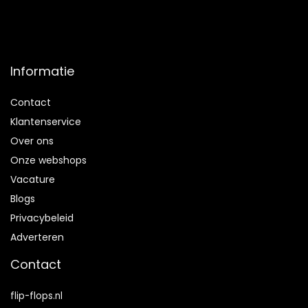
Informatie
Contact
Klantenservice
Over ons
Onze webshops
Vacature
Blogs
Privacybeleid
Adverteren
Contact
flip-flops.nl