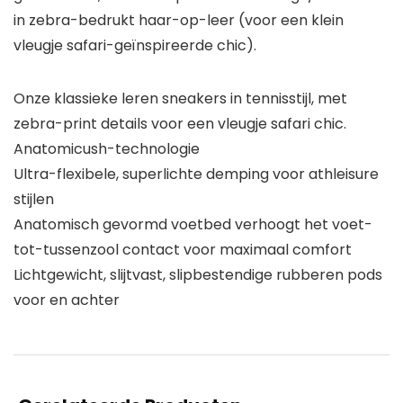
in zebra-bedrukt haar-op-leer (voor een klein
vleugje safari-geïnspireerde chic).
Onze klassieke leren sneakers in tennisstijl, met
zebra-print details voor een vleugje safari chic.
Anatomicush-technologie
Ultra-flexibele, superlichte demping voor athleisure
stijlen
Anatomisch gevormd voetbed verhoogt het voet-
tot-tussenzool contact voor maximaal comfort
Lichtgewicht, slijtvast, slipbestendige rubberen pods
voor en achter