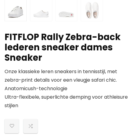
FITFLOP Rally Zebra-back
lederen sneaker dames
Sneaker
Onze klassieke leren sneakers in tennisstijl, met
zebra-print details voor een vleugje safari chic.
Anatomicush-technologie
Ultra-flexibele, superlichte demping voor athleisure
stijlen