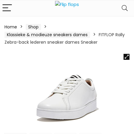
Home
Shop
Klassieke & modieuze sneakers dames
FITFLOP Rally
Zebra-back lederen sneaker dames Sneaker