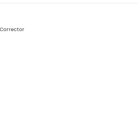
 Corrector