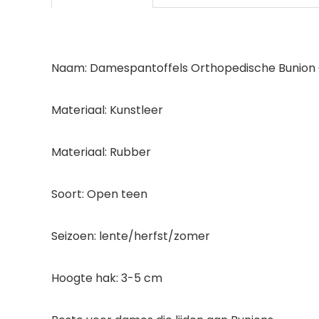
Naam: Damespantoffels Orthopedische Bunion
Materiaal: Kunstleer
Materiaal: Rubber
Soort: Open teen
Seizoen: lente/herfst/zomer
Hoogte hak: 3-5 cm