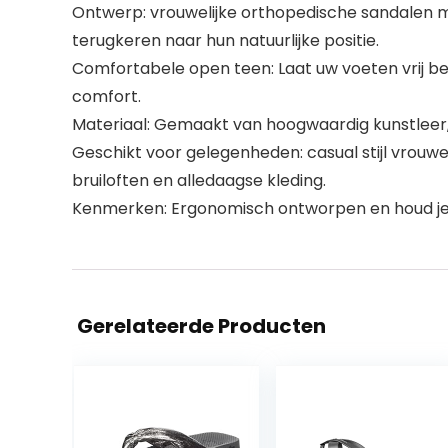
Ontwerp: vrouwelijke orthopedische sandalen m
terugkeren naar hun natuurlijke positie.
Comfortabele open teen: Laat uw voeten vrij b
comfort.
Materiaal: Gemaakt van hoogwaardig kunstleer,
Geschikt voor gelegenheden: casual stijl vrouwen
bruiloften en alledaagse kleding.
Kenmerken: Ergonomisch ontworpen en houd je vo
Gerelateerde Producten