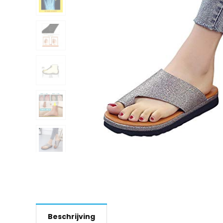
Beschrijving